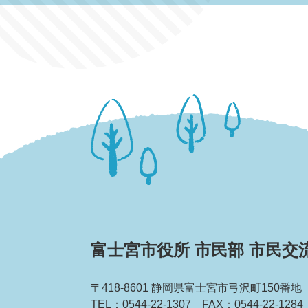
富士宮市役所 市民部 市民交
〒418-8601 静岡県富士宮市弓沢町150番地
TEL：0544-22-1307 FAX：0544-22-1284