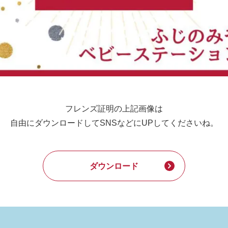
フレンズ証明の上記画像は
自由にダウンロードしてSNSなどにUPしてくださいね。
ダウンロード