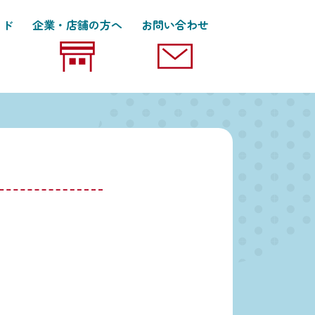
イド
企業・店舗の方へ
お問い合わせ