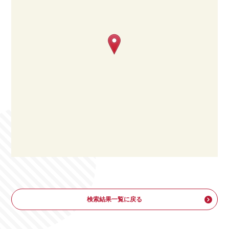
検索結果一覧に戻る