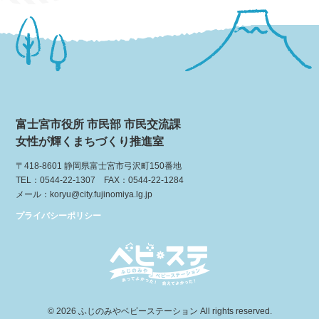
富士宮市役所 市民部 市民交流課
女性が輝くまちづくり推進室
〒418-8601 静岡県富士宮市弓沢町150番地
TEL：0544-22-1307 FAX：0544-22-1284
メール：koryu@city.fujinomiya.lg.jp
プライバシーポリシー
© 2026
ふじのみやベビーステーション
All rights reserved.