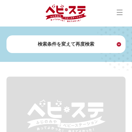
Skip
to
content
検索条件を変えて再度検索
探す
設備・サービスで探す