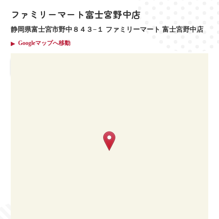
ファミリーマート富士宮野中店
キーワードで探す
静岡県富士宮市野中８４３−１ ファミリーマート 富士宮野中店