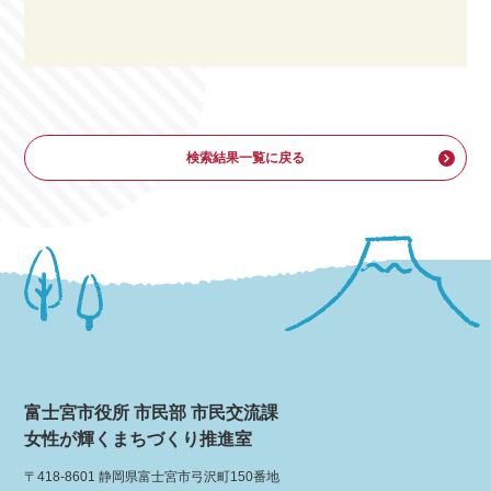
検索結果一覧に戻る
富士宮市役所 市民部 市民交流課
女性が輝くまちづくり推進室
〒418-8601 静岡県富士宮市弓沢町150番地