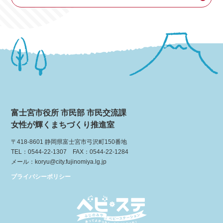
富士宮市役所 市民部 市民交流課
女性が輝くまちづくり推進室
〒418-8601 静岡県富士宮市弓沢町150番地
TEL：0544-22-1307 FAX：0544-22-1284
メール：koryu@city.fujinomiya.lg.jp
プライバシーポリシー