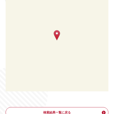
検索結果一覧に戻る